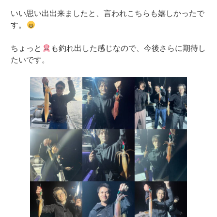
いい思い出出来ましたと、言われこちらも嬉しかったで
す。
ちょっと
も釣れ出した感じなので、今後さらに期待し
たいです。