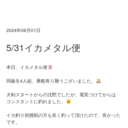
2024年06月01日
5/31イカメタル便
本日、イカメタル便
同級生4人組、乗船有り難うございました。
大剣スタートからの沈黙でしたが、電気つけてからは
コンスタントに釣れました。
イカ釣り初挑戦の方も良く釣って頂けたので、良かった
です。