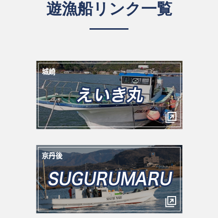
遊漁船リンク一覧