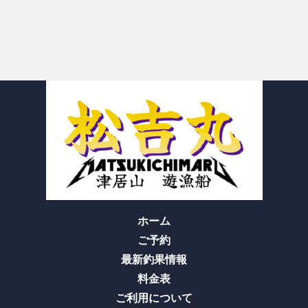
ホーム
ご予約
最新釣果情報
料金表
ご利用について