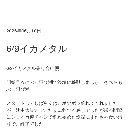
2026年06月10日
6/9イカメタル
6/9イカメタル乗り合い便
開始早々にぶっ飛び潮で浅場に移動しましが、そちらも
ぶっ飛び潮
スタートしてしばらくは、ポツポツ釣れてくれました
が、途中大失速で、たまに釣れる感じでしたが帰る間際
にシロイカ連チャンで釣れ始めた途端にまたもや食い渋
りで、終了でした。