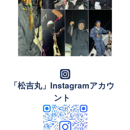
「松吉丸」Instagramアカウ
ント