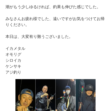
潮がもう少しゆるければ、釣果も伸びた感じでした。
みなさんお疲れ様でした、遠いですがお気をつけてお帰
りください。
本日は、大変有り難うございました。
イカメタル
オモリグ
シロイカ
ケンサキ
アジ釣り