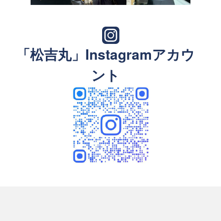
「松吉丸」Instagramアカウ
ント