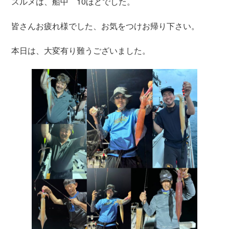
スルメは、船中 10ほどでした。
皆さんお疲れ様でした、お気をつけお帰り下さい。
本日は、大変有り難うございました。