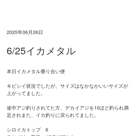
2025年06月26日
6/25イカメタル
本日イカメタル乗り合い便
キビシイ状況でしたが、サイズはなかなかいいサイズが
上がってました。
途中アジ釣りされてた方、デカイアジを10ほど釣られ満
足されまた、イカ釣りに戻られてました。
シロイカトップ 6