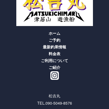
ホーム
ご予約
最新釣果情報
料金表
ご利用について
ご紹介
松吉丸
TEL.090-5049-8576