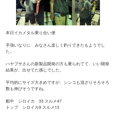
本日イカメタル乗り合い便
手強いなりに みなさん楽しく釣りできたもようでし
た。
ハヤブサさんの新製品開発の方も乗られてて、いい開発
結果が、出せてた感じでした。
平均的にサイズ大きめですが、シンコも混ざりそろそろ
数も伸びそうですね。
船中 シロイカ 33 スルメ47
トップ シロイカ9 スルメ13