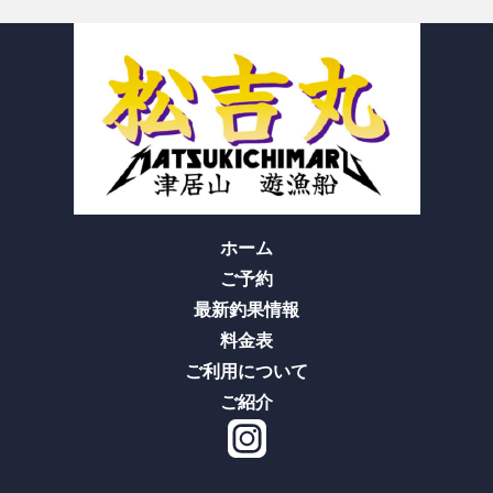
ホーム
ご予約
最新釣果情報
料金表
ご利用について
ご紹介