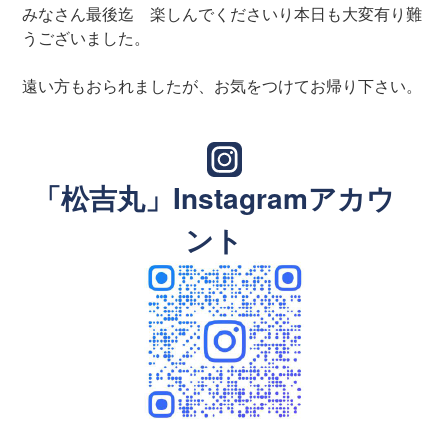
みなさん最後迄 楽しんでくださいり本日も大変有り難
うございました。
遠い方もおられましたが、お気をつけてお帰り下さい。
「松吉丸」Instagramアカウ
ント