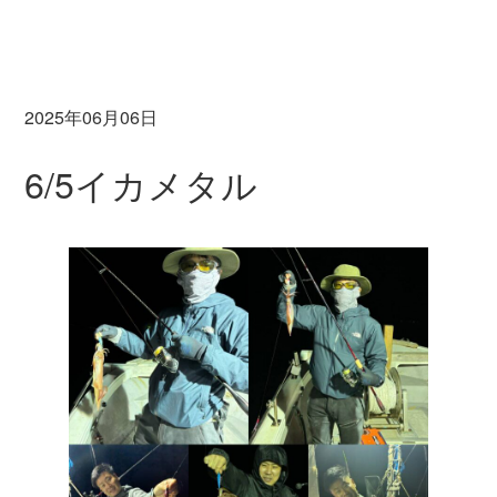
2025年06月06日
6/5イカメタル