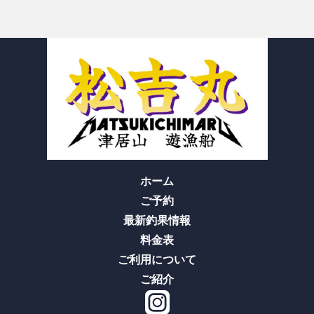
ホーム
ご予約
最新釣果情報
料金表
ご利用について
ご紹介