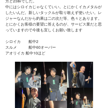
方ど23杯でした。
中にはシロイカじゃなくていい。とにかくイカメタルが
したいんだ。新しいタックルが取り敢えず使いたい。レ
ジャーなんだから釣果は二の次だ等、色々とあります。
とにかくお客様の要望に答えるのが、サービス業だと思
っていますので今後も宜しくお願い致します
シロイカ 船中2
スルメ 船中60オーバー
アオリイカ 船中10ほど