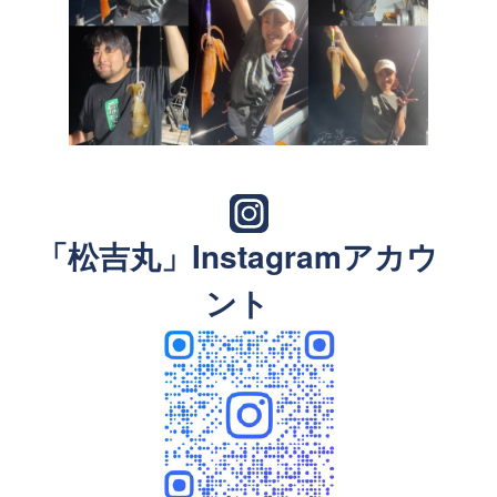
「松吉丸」Instagramアカウ
ント