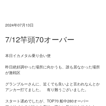
2024年07月13日
7/12竿頭70オーバー
本日イカメタル乗り合い便
昨日絶好調やった場所に向かうも、誰も居なかった場所
が激戦区
グランブルーさんに、近くでも良いよと言われなんとか
アンカー打てました。 有り難うございました。
スタート遅めでしたが、TOP70 船中280オーバー