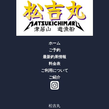
ホーム
ご予約
最新釣果情報
料金表
ご利用について
ご紹介
松吉丸