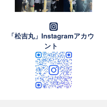
「松吉丸」Instagramアカウ
ント